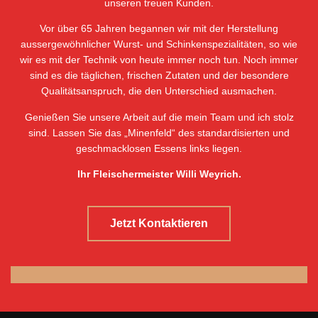
unseren treuen Kunden.
Vor über 65 Jahren begannen wir mit der Herstellung
aussergewöhnlicher Wurst- und Schinkenspezialitäten, so wie
wir es mit der Technik von heute immer noch tun. Noch immer
sind es die täglichen, frischen Zutaten und der besondere
Qualitätsanspruch, die den Unterschied ausmachen.
Genießen Sie unsere Arbeit auf die mein Team und ich stolz
sind. Lassen Sie das „Minenfeld“ des standardisierten und
geschmacklosen Essens links liegen.
Ihr Fleischermeister Willi Weyrich.
Jetzt Kontaktieren