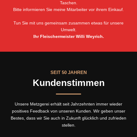
Taschen.
Bitte informieren Sie meine Mitarbeiter vor ihrem Einkauf.
Tun Sie mit uns gemeinsam zusammen etwas für unsere
Umwelt.
Ihr Fleischermeister Willi Weyrich.
SEIT 50 JAHREN
Kundenstimmen
Unsere Metzgerei erhält seit Jahrzehnten immer wieder
positives Feedback von unseren Kunden. Wir geben unser
Bestes, dass wir Sie auch in Zukunft glücklich und zufrieden
stellen.