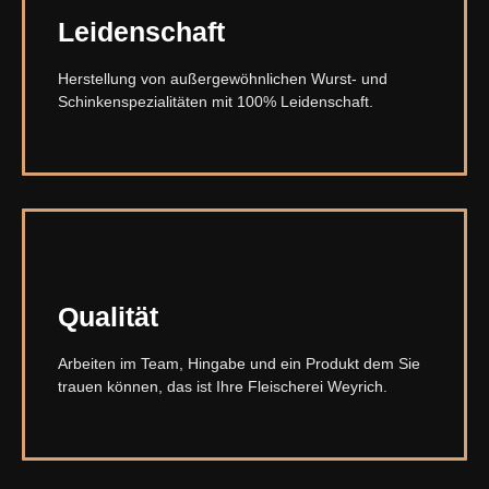
Leidenschaft
Herstellung von außergewöhnlichen Wurst- und
Schinkenspezialitäten mit 100% Leidenschaft.
Qualität
Arbeiten im Team, Hingabe und ein Produkt dem Sie
trauen können, das ist Ihre Fleischerei Weyrich.