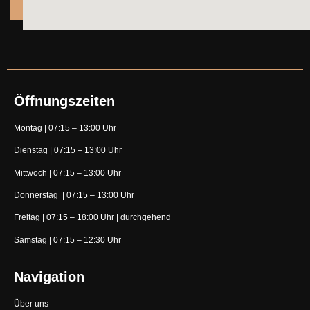
Öffnungszeiten
Montag | 07:15 – 13:00 Uhr
Dienstag | 07:15 – 13:00 Uhr
Mittwoch | 07:15 – 13:00 Uhr
Donnerstag | 07:15 – 13:00 Uhr
Freitag | 07:15 – 18:00 Uhr | durchgehend
Samstag |
07:15 – 12:30 Uhr
Navigation
Über uns