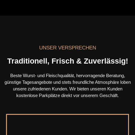
UNSER VERSPRECHEN
Traditionell, Frisch & Zuverlässig!
Beste Wurst- und Fleischqualität, hervorragende Beratung,
günstige Tagesangebote und stets freundliche Atmosphäre loben
unsere zufriedenen Kunden. Wir bieten unseren Kunden
kostenlose Parkplätze direkt vor unserem Geschäft.