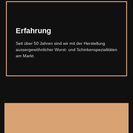
Erfahrung
Seit über 50 Jahren sind wir mit der Herstellung
aussergewöhnlicher Wurst- und Schinkenspezialitäten
am Markt.