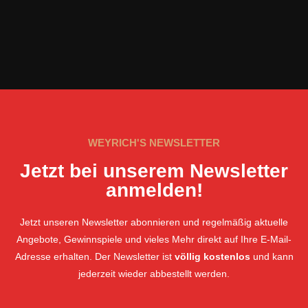
WEYRICH'S NEWSLETTER
Jetzt bei unserem Newsletter
anmelden!
Jetzt unseren Newsletter abonnieren und regelmäßig aktuelle
Angebote, Gewinnspiele und vieles Mehr direkt auf Ihre E-Mail-
Adresse erhalten. Der Newsletter ist
völlig kostenlos
und kann
jederzeit wieder abbestellt werden.