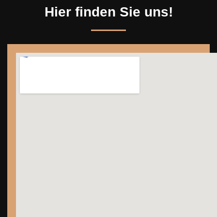
Hier finden Sie uns!