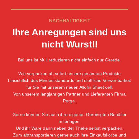
NACHHALTIGKEIT
Ihre Anregungen sind uns
nicht Wurst‼️
Bei uns ist Müll reduzieren nicht einfach nur Gerede.
Wie verpacken ab sofort unsere gesamten Produkte
hinsichtlich des Mindeststandards und stoffliche Verwertbarkeit
für Sie mit unserem neuen Allofin Sheet cell.
Von unserem langjährigen Partner und Lieferanten Firma
Perga.
Gerne können Sie auch ihre eigenen Gereinigten Behälter
mitbringen.
Und ihr Ware dann neben der Theke selbst verpacken.
Zum abtransportieren gerne auch ihre Einkaufskörbe und