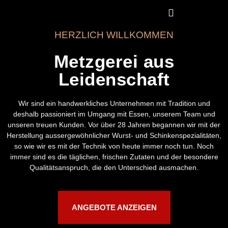
HERZLICH WILLKOMMEN
Metzgerei aus
Leidenschaft
Wir sind ein handwerkliches Unternehmen mit Tradition und
deshalb passioniert im Umgang mit Essen, unserem Team und
unseren treuen Kunden. Vor über 28 Jahren begannen wir mit der
Herstellung aussergewöhnlicher Wurst- und Schinkenspezialitäten,
so wie wir es mit der Technik von heute immer noch tun. Noch
immer sind es die täglichen, frischen Zutaten und der besondere
Qualitätsanspruch, die den Unterschied ausmachen.
ANGEBOTE ANZEIGEN