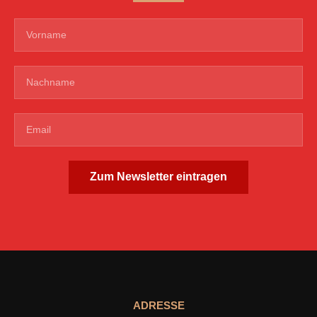
Zum Newsletter eintragen
ADRESSE