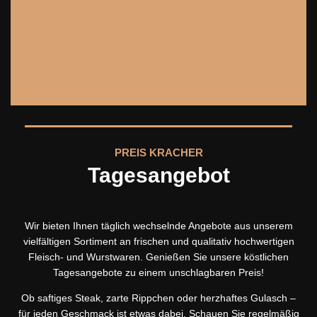
PREIS KRACHER
Tagesangebot
Wir bieten Ihnen täglich wechselnde Angebote aus unserem
vielfältigen Sortiment an frischen und qualitativ hochwertigen
Fleisch- und Wurstwaren. Genießen Sie unsere köstlichen
Tagesangebote zu einem unschlagbaren Preis!
Ob saftiges Steak, zarte Rippchen oder herzhaftes Gulasch –
für jeden Geschmack ist etwas dabei. Schauen Sie regelmäßig