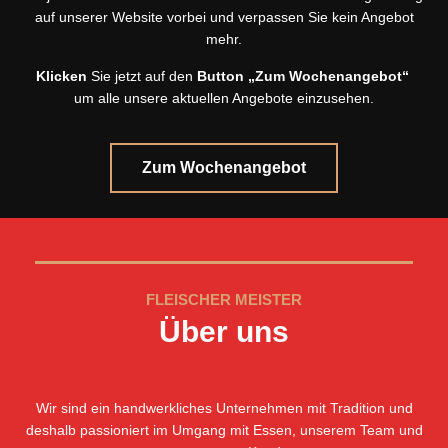
auf unserer Website vorbei und verpassen Sie kein Angebot
mehr.
Klicken
Sie jetzt auf den
Button
„Zum Wochenangebot“
um alle unsere aktuellen Angebote einzusehen.
Zum Wochenangebot
FLEISCHER MEISTER
Über uns
Wir sind ein handwerkliches Unternehmen mit Tradition und
deshalb passioniert im Umgang mit Essen, unserem Team und